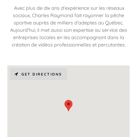
Avec plus de dix ans d’expérience sur les réseaux
sociaux, Charles Raymond fait rayonner la pêche
sportive auprès de milliers d’adeptes au Québec.
Aujourd’hui, il met aussi son expertise au service des
entreprises locales en les accompagnant dans la
création de vidéos professionnelles et percutantes.
GET DIRECTIONS