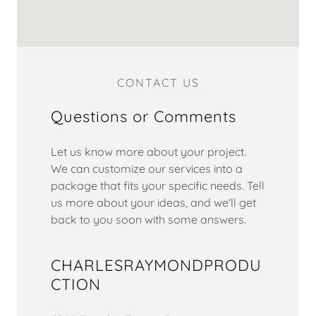
CONTACT US
Questions or Comments
Let us know more about your project.
We can customize our services into a
package that fits your specific needs. Tell
us more about your ideas, and we'll get
back to you soon with some answers.
CHARLESRAYMONDPRODU
CTION