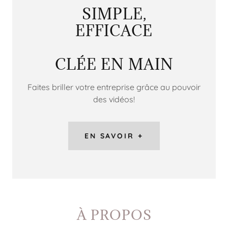
SIMPLE,
EFFICACE
CLÉE EN MAIN
Faites briller votre entreprise grâce au pouvoir
des vidéos!
EN SAVOIR +
À PROPOS