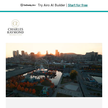
Try Airo AI Builder
|
Start for free